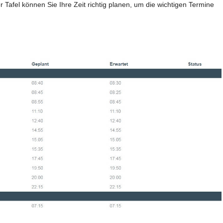
Tafel können Sie Ihre Zeit richtig planen, um die wichtigen Termine