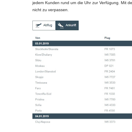
jedem Kunden rund um die Uhr zur Verfügung. Mit der 
nicht zu verpassen.