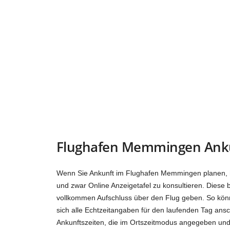
Flughafen Memmingen Anku
Wenn Sie Ankunft im Flughafen Memmingen planen, ha
und zwar Online Anzeigetafel zu konsultieren. Diese 
vollkommen Aufschluss über den Flug geben. So kön
sich alle Echtzeitangaben für den laufenden Tag ans
Ankunftszeiten, die im Ortszeitmodus angegeben und 