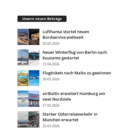
Unsere neuen Beiträge
Lufthansa startet neuen
Bordservice weltweit
05.05.2026
Neuer Winterflug von Berlin nach
Kuusamo gestartet
15.04.2026
Flugtickets nach Malta zu gewinnen
30.03.2026
airBaltic erweitert Hamburg um
zwei Nordziele
27.03.2026
Starker Osterreiseverkehr in
München erwartet
25.03.2026