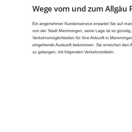
Wege vom und zum Allgäu 
Ein angenehmer Kundenservice erwartet Sie auf mann
von der Stadt Memmingen, seine Lage ist so günstig, 
Verkehrsmöglichkeiten für Ihre Ankunft in Memminge
eingehende Auskunft bekommen. Sie erreichen den Ai
zu gelangen, mit folgenden Verkehrsmitteln: