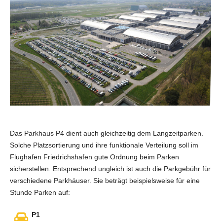
Das Parkhaus P4 dient auch gleichzeitig dem Langzeitparken.
Solche Platzsortierung und ihre funktionale Verteilung soll im
Flughafen Friedrichshafen gute Ordnung beim Parken
sicherstellen. Entsprechend ungleich ist auch die Parkgebühr für
verschiedene Parkhäuser. Sie beträgt beispielsweise für eine
Stunde Parken auf:
P1