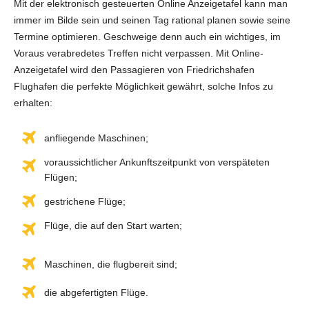
Mit der elektronisch gesteuerten Online Anzeigetafel kann man
immer im Bilde sein und seinen Tag rational planen sowie seine
Termine optimieren. Geschweige denn auch ein wichtiges, im
Voraus verabredetes Treffen nicht verpassen. Mit Online-
Anzeigetafel wird den Passagieren von Friedrichshafen
Flughafen die perfekte Möglichkeit gewährt, solche Infos zu
erhalten:
anfliegende Maschinen;
voraussichtlicher Ankunftszeitpunkt von verspäteten
Flügen;
gestrichene Flüge;
Flüge, die auf den Start warten;
Maschinen, die flugbereit sind;
die abgefertigten Flüge.