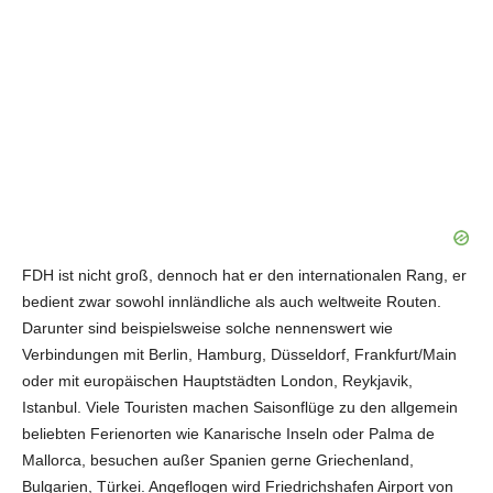
FDH ist nicht groß, dennoch hat er den internationalen Rang, er
bedient zwar sowohl innländliche als auch weltweite Routen.
Darunter sind beispielsweise solche nennenswert wie
Verbindungen mit Berlin, Hamburg, Düsseldorf, Frankfurt/Main
oder mit europäischen Hauptstädten London, Reykjavik,
Istanbul. Viele Touristen machen Saisonflüge zu den allgemein
beliebten Ferienorten wie Kanarische Inseln oder Palma de
Mallorca, besuchen außer Spanien gerne Griechenland,
Bulgarien, Türkei. Angeflogen wird Friedrichshafen Airport von