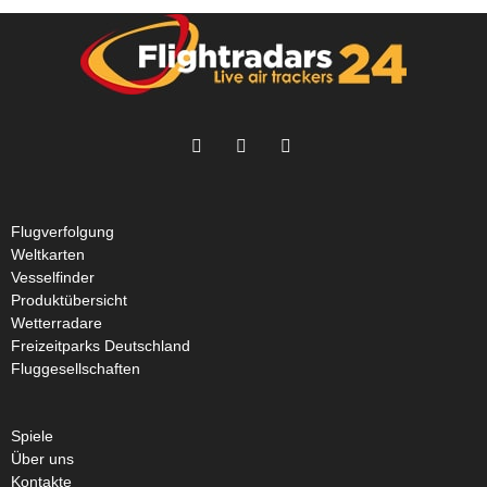
Flugverfolgung
Weltkarten
Vesselfinder
Produktübersicht
Wetterradare
Freizeitparks Deutschland
Fluggesellschaften
Spiele
Über uns
Kontakte