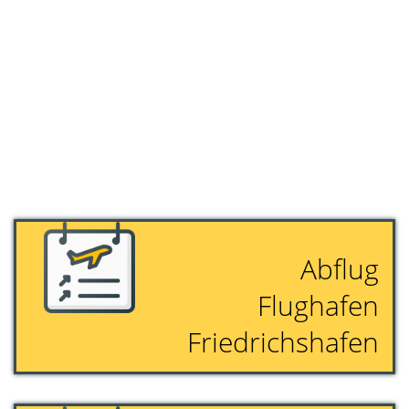
Abflug
Flughafen
Friedrichshafen