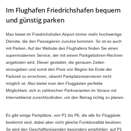
Im Flughafen Friedrichshafen bequem
und günstig parken
Man bietet im Friedrichshafen Airport immer mehr hochwertige
Dienste, die den Passagieren zunutze kommen. So ist es auch
mit Parken. Auf der Website des Flughafens finden Sie einen
supermodernen Service, der mit einem Parkgebühren-Rechner
angeboten wird. Dieser gestattet, die genauen Zeiten
einzugeben und somit den Preis von Beginn bis Ende der
Parkzeit zu errechnen, obwohl Parkplatzreservieren nicht
möglich ist. Also bietet man den Fluggästen perfekte
Möglichkeit, sich in zahlreichen Parkvarianten im Voraus mit
Internetdienst zurechtzufinden, um den Betrag richtig zu planen.
Es gibt einige Parkplätze, von P1 bis P6, die alle für Fluggäste
bestimmt sind, dabei aber nicht gleiche Funktionalität besitzen.
So wird den Geschäftsreisenden besonders empfohlen, auf P1