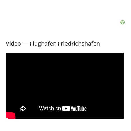
Video — Flughafen Friedrichshafen