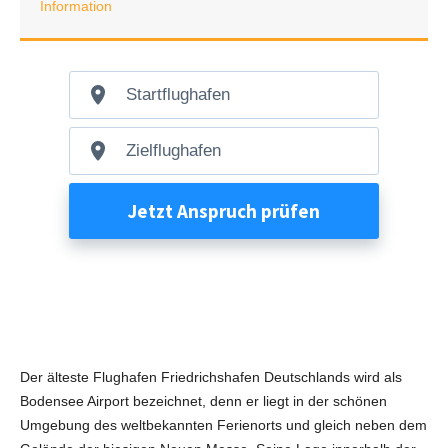
Information
Der älteste Flughafen Friedrichshafen Deutschlands wird als
Bodensee Airport bezeichnet, denn er liegt in der schönen
Umgebung des weltbekannten Ferienorts und gleich neben dem