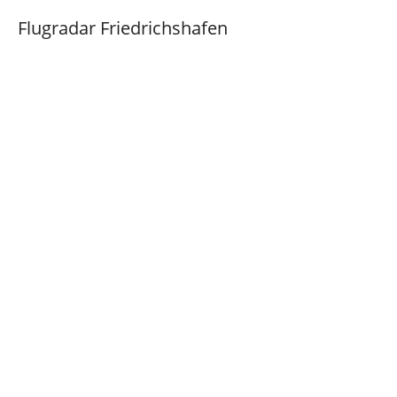
Flugradar Friedrichshafen