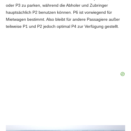
oder P3 zu parken, während die Abholer und Zubringer
hauptsächlich P2 benutzen können. P6 ist vorwiegend für
Mietwagen bestimmt. Also bleibt für andere Passagiere außer
teilweise P1 und P2 jedoch optimal P4 zur Verfügung gestellt.