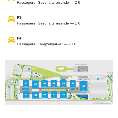
Passagiere, Geschäftsreisende — 2 €
P3
Passagiere, Geschäftsreisende — 1 €
P4
Passagiere, Langzeitparker — 20 €