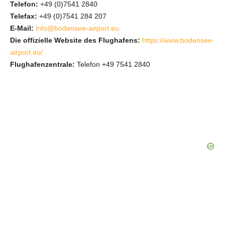
Telefon:
+49 (0)7541 2840
Telefax:
+49 (0)7541 284 207
E-Mail:
info@bodensee-airport.eu
Die offizielle Website des Flughafens:
https://www.bodensee-
airport.eu/
Flughafenzentrale:
Telefon +49 7541 2840