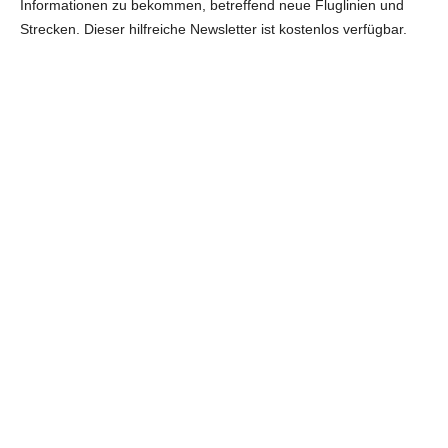
Informationen zu bekommen, betreffend neue Fluglinien und
Strecken. Dieser hilfreiche Newsletter ist kostenlos verfügbar.