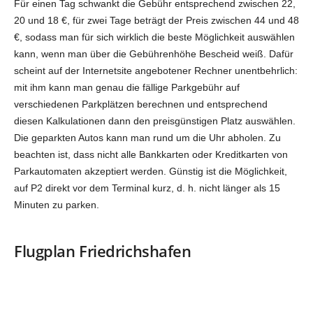
Für einen Tag schwankt die Gebühr entsprechend zwischen 22,
20 und 18 €, für zwei Tage beträgt der Preis zwischen 44 und 48
€, sodass man für sich wirklich die beste Möglichkeit auswählen
kann, wenn man über die Gebührenhöhe Bescheid weiß. Dafür
scheint auf der Internetsite angebotener Rechner unentbehrlich:
mit ihm kann man genau die fällige Parkgebühr auf
verschiedenen Parkplätzen berechnen und entsprechend
diesen Kalkulationen dann den preisgünstigen Platz auswählen.
Die geparkten Autos kann man rund um die Uhr abholen. Zu
beachten ist, dass nicht alle Bankkarten oder Kreditkarten von
Parkautomaten akzeptiert werden. Günstig ist die Möglichkeit,
auf P2 direkt vor dem Terminal kurz, d. h. nicht länger als 15
Minuten zu parken.
Flugplan Friedrichshafen