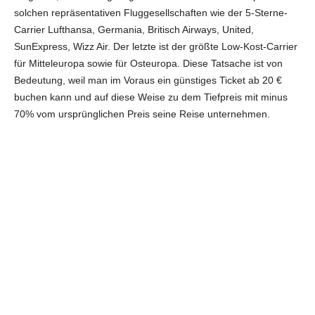
solchen repräsentativen Fluggesellschaften wie der 5-Sterne-
Carrier Lufthansa, Germania, Britisch Airways, United,
SunExpress, Wizz Air. Der letzte ist der größte Low-Kost-Carrier
für Mitteleuropa sowie für Osteuropa. Diese Tatsache ist von
Bedeutung, weil man im Voraus ein günstiges Ticket ab 20 €
buchen kann und auf diese Weise zu dem Tiefpreis mit minus
70% vom ursprünglichen Preis seine Reise unternehmen.