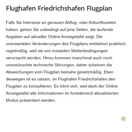
Flughafen Friedrichshafen Flugplan
Falls Sie Interesse an genauen Abflug- oder Ankunftszeiten
haben, gehen Sie unbedingt auf jene Seiten, die laufende
Angaben auf aktueller Online Anzeigetafel zeigt. Die
unerwarteten Veränderungen des Flugplans entstehen praktisch
regelmäßig, weil sie von instabilen Wetterbedingungen
verursacht werden. Hinzu kommen manchmal auch noch
unerwünschte technische Störungen, daher scheinen die
Abweichungen vom Flugplan beinahe gesetzmäßig. Eben
deswegen ist es ratsam, im Flughafen Friedrichshafen den
Flugplan zu konsultieren. Es lohnt sich, weil dank der Online
Anzeigetafel alle Informationen im fortwährend aktualisierten
Modus präsentiert werden.