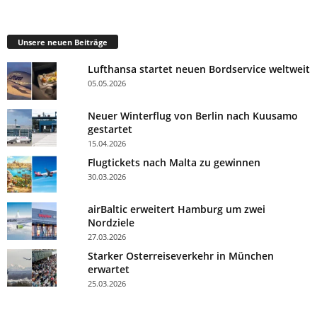
Unsere neuen Beiträge
Lufthansa startet neuen Bordservice weltweit
05.05.2026
Neuer Winterflug von Berlin nach Kuusamo
gestartet
15.04.2026
Flugtickets nach Malta zu gewinnen
30.03.2026
airBaltic erweitert Hamburg um zwei
Nordziele
27.03.2026
Starker Osterreiseverkehr in München
erwartet
25.03.2026