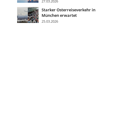
27.03.2026
Starker Osterreiseverkehr in
München erwartet
25.03.2026