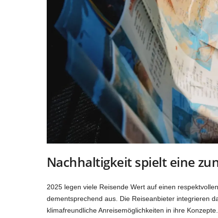
Nachhaltigkeit spielt eine z
2025 legen viele Reisende Wert auf einen respektvoll
dementsprechend aus. Die Reiseanbieter integrieren dah
klimafreundliche Anreisemöglichkeiten in ihre Konzepte. 