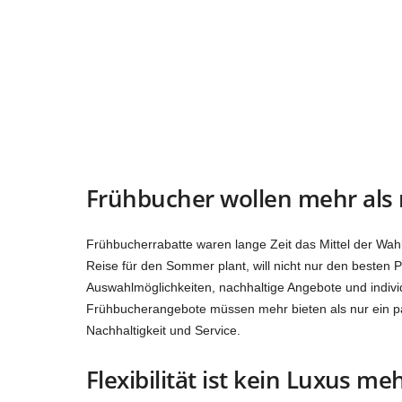
Frühbucher wollen mehr als 
Frühbucherrabatte waren lange Zeit das Mittel der Wah
Reise für den Sommer plant, will nicht nur den besten P
Auswahlmöglichkeiten, nachhaltige Angebote und indivi
Frühbucherangebote müssen mehr bieten als nur ein pa
Nachhaltigkeit und Service.
Flexibilität ist kein Luxus m