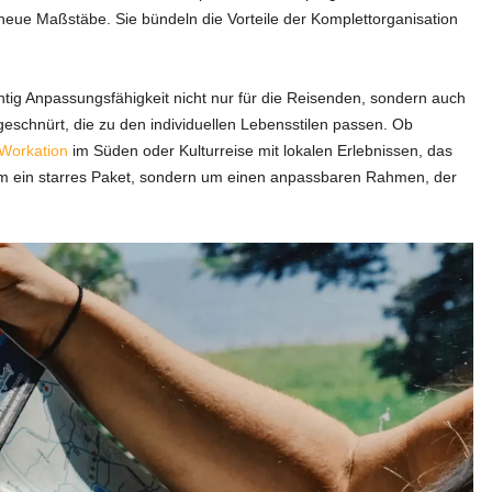
eue Maßstäbe. Sie bündeln die Vorteile der Komplettorganisation
htig Anpassungsfähigkeit nicht nur für die Reisenden, sondern auch
 geschnürt, die zu den individuellen Lebensstilen passen. Ob
Workation
im Süden oder Kulturreise mit lokalen Erlebnissen, das
 um ein starres Paket, sondern um einen anpassbaren Rahmen, der