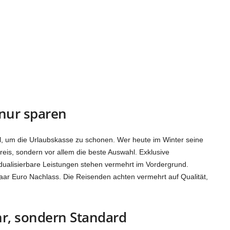
nur sparen
l, um die Urlaubskasse zu schonen. Wer heute im Winter seine
reis, sondern vor allem die beste Auswahl. Exklusive
dualisierbare Leistungen stehen vermehrt im Vordergrund.
ar Euro Nachlass. Die Reisenden achten vermehrt auf Qualität,
ehr, sondern Standard