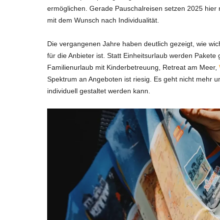
ermöglichen. Gerade Pauschalreisen setzen 2025 hier n
mit dem Wunsch nach Individualität.
Die vergangenen Jahre haben deutlich gezeigt, wie wic
für die Anbieter ist. Statt Einheitsurlaub werden Pakete
Familienurlaub mit Kinderbetreuung, Retreat am Meer,
Spektrum an Angeboten ist riesig. Es geht nicht mehr
individuell gestaltet werden kann.