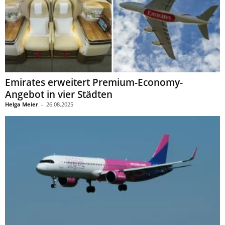
Emirates erweitert Premium-Economy-
Angebot in vier Städten
Helga Meier
-
26.08.2025