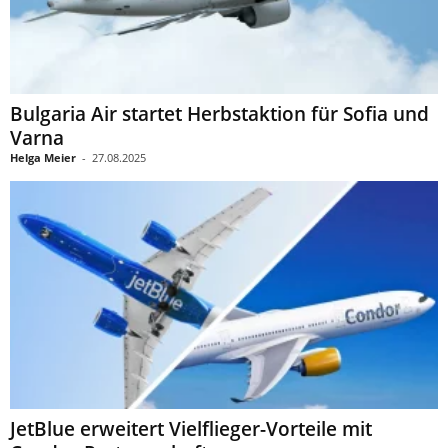
Bulgaria Air startet Herbstaktion für Sofia und
Varna
Helga Meier
-
27.08.2025
JetBlue erweitert Vielflieger-Vorteile mit