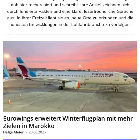
dahinter recherchiert und schreibt. Ihre Artikel zeichnen sich
durch fundierte Fakten und eine klare, leserfreundliche Sprache
aus. In ihrer Freizeit liebt sie es, neue Orte zu erkunden und die
neuesten Entwicklungen in der Luftfahrtbranche zu verfolgen.
Eurowings erweitert Winterflugplan mit mehr
Zielen in Marokko
Helga Meier
-
28.08.2025