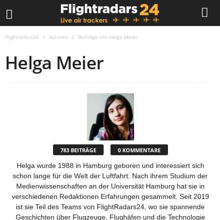
Flightradars24
Autoren
Beiträge von Helga Meier
Helga Meier
783 BEITRÄGE
0 KOMMENTARE
Helga wurde 1988 in Hamburg geboren und interessiert sich
schon lange für die Welt der Luftfahrt. Nach ihrem Studium der
Medienwissenschaften an der Universität Hamburg hat sie in
verschiedenen Redaktionen Erfahrungen gesammelt. Seit 2019
ist sie Teil des Teams von FlightRadars24, wo sie spannende
Geschichten über Flugzeuge, Flughäfen und die Technologie