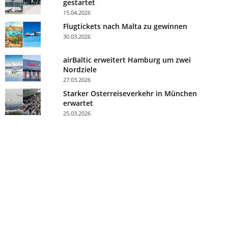
gestartet
15.04.2026
Flugtickets nach Malta zu gewinnen
30.03.2026
airBaltic erweitert Hamburg um zwei
Nordziele
27.03.2026
Starker Osterreiseverkehr in München
erwartet
25.03.2026