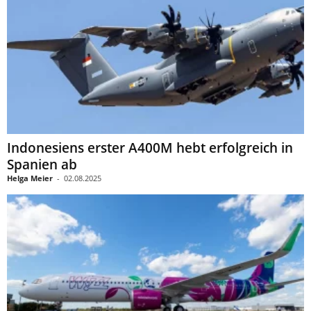
Indonesiens erster A400M hebt erfolgreich in
Spanien ab
Helga Meier
-
02.08.2025