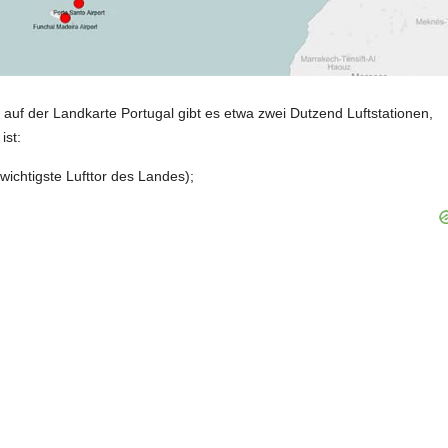
auf der Landkarte Portugal gibt es etwa zwei Dutzend Luftstationen,
ist:
 wichtigste Lufttor des Landes);