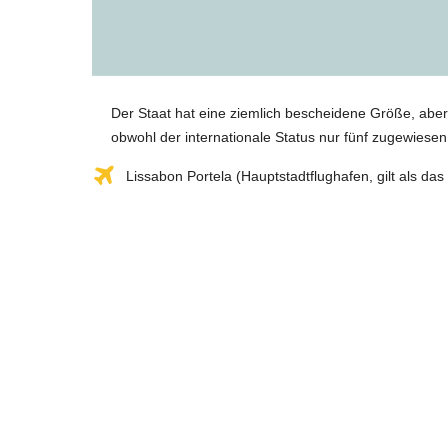
Der Staat hat eine ziemlich bescheidene Größe, aber 
obwohl der internationale Status nur fünf zugewiesen 
Lissabon Portela (Hauptstadtflughafen, gilt als das