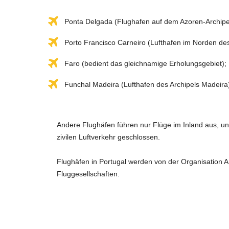
Ponta Delgada (Flughafen auf dem Azoren-Archipe
Porto Francisco Carneiro (Lufthafen im Norden de
Faro (bedient das gleichnamige Erholungsgebiet);
Funchal Madeira (Lufthafen des Archipels Madeira
Andere Flughäfen führen nur Flüge im Inland aus, un
zivilen Luftverkehr geschlossen.
Flughäfen in Portugal werden von der Organisation 
Fluggesellschaften.