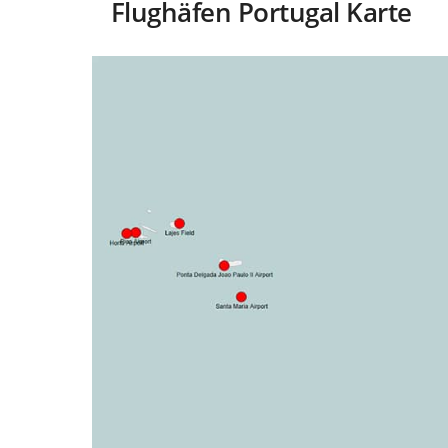
Flughäfen Portugal Karte