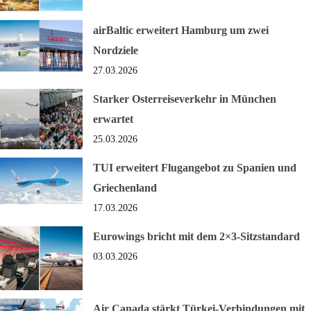
airBaltic erweitert Hamburg um zwei
Nordziele
27.03.2026
Starker Osterreiseverkehr in München
erwartet
25.03.2026
TUI erweitert Flugangebot zu Spanien und
Griechenland
17.03.2026
Eurowings bricht mit dem 2×3-Sitzstandard
03.03.2026
Air Canada stärkt Türkei-Verbindungen mit