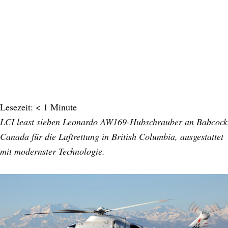
Lesezeit:
< 1
Minute
LCI least sieben Leonardo AW169-Hubschrauber an Babcock
Canada für die Luftrettung in British Columbia, ausgestattet
mit modernster Technologie.