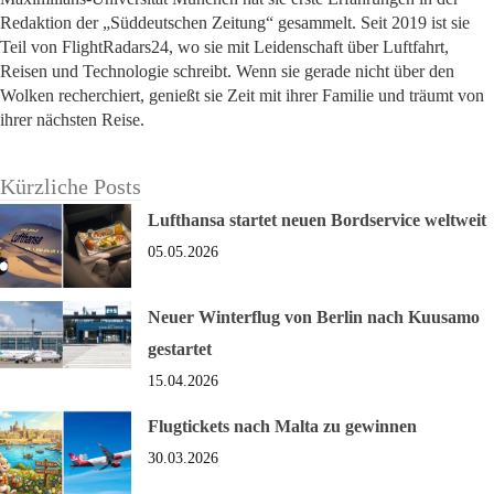
Redaktion der „Süddeutschen Zeitung“ gesammelt. Seit 2019 ist sie
Teil von FlightRadars24, wo sie mit Leidenschaft über Luftfahrt,
Reisen und Technologie schreibt. Wenn sie gerade nicht über den
Wolken recherchiert, genießt sie Zeit mit ihrer Familie und träumt von
ihrer nächsten Reise.
Kürzliche Posts
Lufthansa startet neuen Bordservice weltweit
05.05.2026
Neuer Winterflug von Berlin nach Kuusamo
gestartet
15.04.2026
Flugtickets nach Malta zu gewinnen
30.03.2026