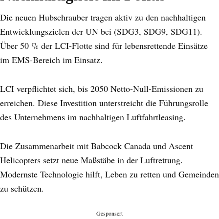
Die neuen Hubschrauber tragen aktiv zu den nachhaltigen
Entwicklungszielen der UN bei (SDG3, SDG9, SDG11).
Über 50 % der LCI-Flotte sind für lebensrettende Einsätze
im EMS-Bereich im Einsatz.
LCI verpflichtet sich, bis 2050 Netto-Null-Emissionen zu
erreichen. Diese Investition unterstreicht die Führungsrolle
des Unternehmens im nachhaltigen Luftfahrtleasing.
Die Zusammenarbeit mit Babcock Canada und Ascent
Helicopters setzt neue Maßstäbe in der Luftrettung.
Modernste Technologie hilft, Leben zu retten und Gemeinden
zu schützen.
Gesponsert