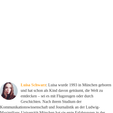
Luisa Schwarz
: Luisa wurde 1993 in München geboren
und hat schon als Kind davon geträumt, die Welt zu
entdecken – sei es mit Flugzeugen oder durch
Geschichten. Nach ihrem Studium der
Kommunikationswissenschaft und Journalistik an der Ludwig-
Maximilians-Universität München hat sie erste Erfahrungen in der