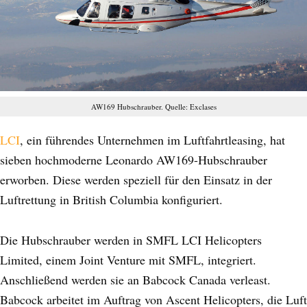
AW169 Hubschrauber. Quelle: Exclases
LCI
, ein führendes Unternehmen im Luftfahrtleasing, hat
sieben hochmoderne Leonardo AW169-Hubschrauber
erworben. Diese werden speziell für den Einsatz in der
Luftrettung in British Columbia konfiguriert.
Die Hubschrauber werden in SMFL LCI Helicopters
Limited, einem Joint Venture mit SMFL, integriert.
Anschließend werden sie an Babcock Canada verleast.
Babcock arbeitet im Auftrag von Ascent Helicopters, die Luft