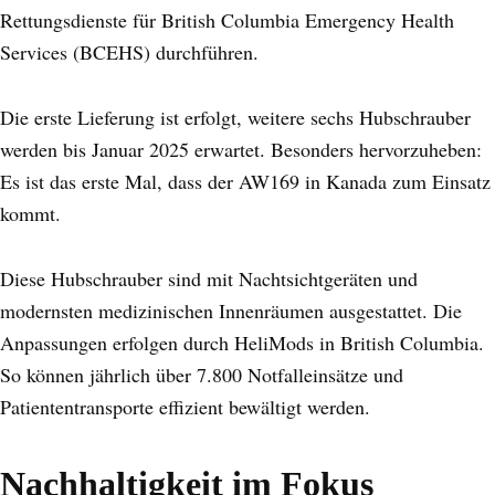
Rettungsdienste für British Columbia Emergency Health
Services (BCEHS) durchführen.
Die erste Lieferung ist erfolgt, weitere sechs Hubschrauber
werden bis Januar 2025 erwartet. Besonders hervorzuheben:
Es ist das erste Mal, dass der AW169 in Kanada zum Einsatz
kommt.
Diese Hubschrauber sind mit Nachtsichtgeräten und
modernsten medizinischen Innenräumen ausgestattet. Die
Anpassungen erfolgen durch HeliMods in British Columbia.
So können jährlich über 7.800 Notfalleinsätze und
Patiententransporte effizient bewältigt werden.
Nachhaltigkeit im Fokus