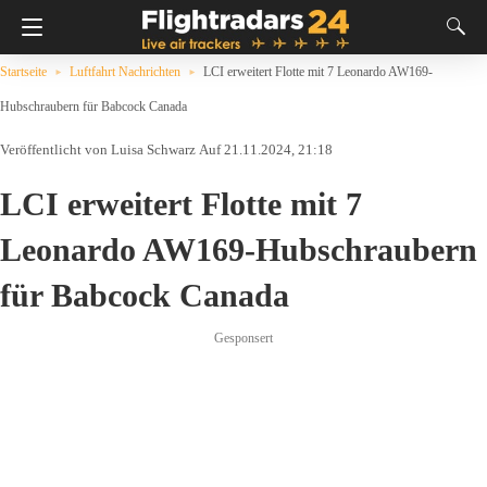
Startseite
Luftfahrt Nachrichten
LCI erweitert Flotte mit 7 Leonardo AW169-
Hubschraubern für Babcock Canada
Luisa Schwarz
Auf 21.11.2024, 21:18
LCI erweitert Flotte mit 7
Leonardo AW169-Hubschraubern
für Babcock Canada
Gesponsert