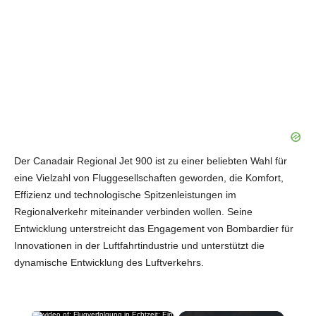
Der Canadair Regional Jet 900 ist zu einer beliebten Wahl für
eine Vielzahl von Fluggesellschaften geworden, die Komfort,
Effizienz und technologische Spitzenleistungen im
Regionalverkehr miteinander verbinden wollen. Seine
Entwicklung unterstreicht das Engagement von Bombardier für
Innovationen in der Luftfahrtindustrie und unterstützt die
dynamische Entwicklung des Luftverkehrs.
×