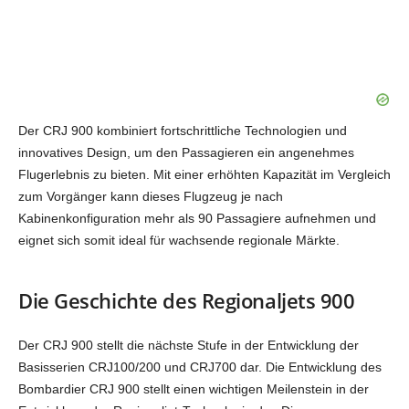
Der CRJ 900 kombiniert fortschrittliche Technologien und
innovatives Design, um den Passagieren ein angenehmes
Flugerlebnis zu bieten. Mit einer erhöhten Kapazität im Vergleich
zum Vorgänger kann dieses Flugzeug je nach
Kabinenkonfiguration mehr als 90 Passagiere aufnehmen und
eignet sich somit ideal für wachsende regionale Märkte.
Die Geschichte des Regionaljets 900
Der CRJ 900 stellt die nächste Stufe in der Entwicklung der
Basisserien CRJ100/200 und CRJ700 dar. Die Entwicklung des
Bombardier CRJ 900 stellt einen wichtigen Meilenstein in der