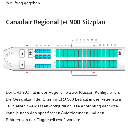
in Auftrag gegeben.
Canadair Regional Jet 900 Sitzplan
Der CRJ 900 hat in der Regel eine Zwei-Klassen-Konfiguration.
Die Gesamtzahl der Sitze im CRJ 900 beträgt in der Regel etwa
76 in einer Zweiklassenkonfiguration. Die Anordnung der Sitze
kann je nach den spezifischen Anforderungen und den
Präferenzen der Fluggesellschaft variieren.