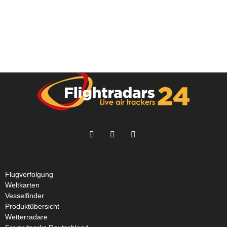
Flugverfolgung
Weltkarten
Vesselfinder
Produktübersicht
Wetterradare