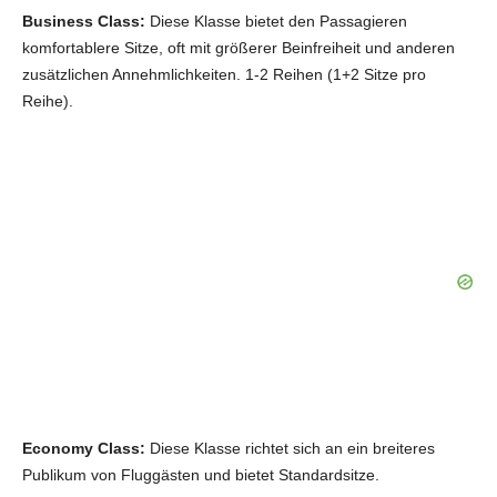
Business Class:
Diese Klasse bietet den Passagieren
komfortablere Sitze, oft mit größerer Beinfreiheit und anderen
zusätzlichen Annehmlichkeiten. 1-2 Reihen (1+2 Sitze pro
Reihe).
Economy Class:
Diese Klasse richtet sich an ein breiteres
Publikum von Fluggästen und bietet Standardsitze.