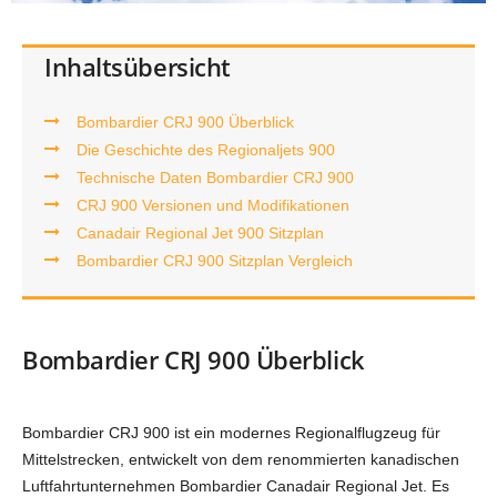
Inhaltsübersicht
Bombardier CRJ 900 Überblick
Die Geschichte des Regionaljets 900
Technische Daten Bombardier CRJ 900
CRJ 900 Versionen und Modifikationen
Canadair Regional Jet 900 Sitzplan
Bombardier CRJ 900 Sitzplan Vergleich
Bombardier CRJ 900 Überblick
Bombardier CRJ 900 ist ein modernes Regionalflugzeug für
Mittelstrecken, entwickelt von dem renommierten kanadischen
Luftfahrtunternehmen Bombardier Canadair Regional Jet. Es