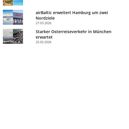
airBaltic erweitert Hamburg um zwei
Nordziele
27.03.2026
Starker Osterreiseverkehr in München
erwartet
25.03.2026