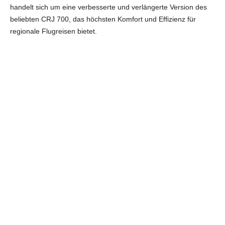
handelt sich um eine verbesserte und verlängerte Version des
beliebten CRJ 700, das höchsten Komfort und Effizienz für
regionale Flugreisen bietet.