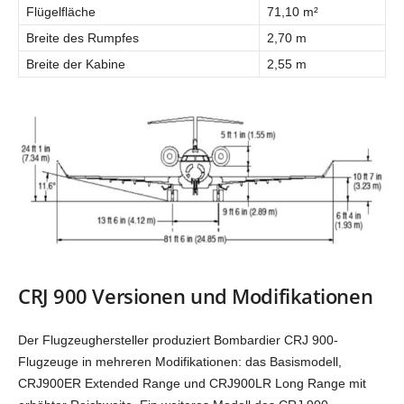
Flügelfläche
71,10 m²
Breite des Rumpfes
2,70 m
Breite der Kabine
2,55 m
CRJ 900 Versionen und Modifikationen
Der Flugzeughersteller produziert Bombardier CRJ 900-
Flugzeuge in mehreren Modifikationen: das Basismodell,
CRJ900ER Extended Range und CRJ900LR Long Range mit