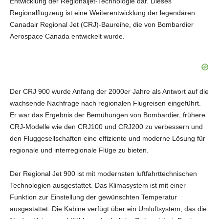
Entwicklung der Regionaljet-Technologie dar. Dieses
Regionalflugzeug ist eine Weiterentwicklung der legendären
Canadair Regional Jet (CRJ)-Baureihe, die von Bombardier
Aerospace Canada entwickelt wurde.
Der CRJ 900 wurde Anfang der 2000er Jahre als Antwort auf die
wachsende Nachfrage nach regionalen Flugreisen eingeführt.
Er war das Ergebnis der Bemühungen von Bombardier, frühere
CRJ-Modelle wie den CRJ100 und CRJ200 zu verbessern und
den Fluggesellschaften eine effiziente und moderne Lösung für
regionale und interregionale Flüge zu bieten.
Der Regional Jet 900 ist mit modernsten luftfahrttechnischen
Technologien ausgestattet. Das Klimasystem ist mit einer
Funktion zur Einstellung der gewünschten Temperatur
ausgestattet. Die Kabine verfügt über ein Umluftsystem, das die