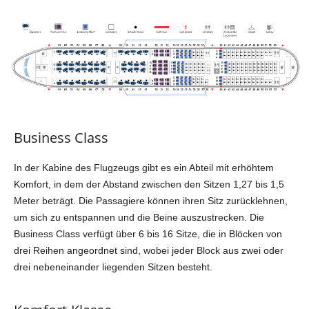
Business Class
In der Kabine des Flugzeugs gibt es ein Abteil mit erhöhtem
Komfort, in dem der Abstand zwischen den Sitzen 1,27 bis 1,5
Meter beträgt. Die Passagiere können ihren Sitz zurücklehnen,
um sich zu entspannen und die Beine auszustrecken. Die
Business Class verfügt über 6 bis 16 Sitze, die in Blöcken von
drei Reihen angeordnet sind, wobei jeder Block aus zwei oder
drei nebeneinander liegenden Sitzen besteht.