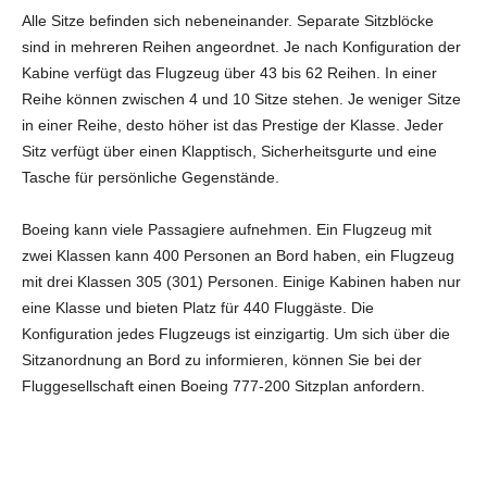
Alle Sitze befinden sich nebeneinander. Separate Sitzblöcke
sind in mehreren Reihen angeordnet. Je nach Konfiguration der
Kabine verfügt das Flugzeug über 43 bis 62 Reihen. In einer
Reihe können zwischen 4 und 10 Sitze stehen. Je weniger Sitze
in einer Reihe, desto höher ist das Prestige der Klasse. Jeder
Sitz verfügt über einen Klapptisch, Sicherheitsgurte und eine
Tasche für persönliche Gegenstände.
Boeing kann viele Passagiere aufnehmen. Ein Flugzeug mit
zwei Klassen kann 400 Personen an Bord haben, ein Flugzeug
mit drei Klassen 305 (301) Personen. Einige Kabinen haben nur
eine Klasse und bieten Platz für 440 Fluggäste. Die
Konfiguration jedes Flugzeugs ist einzigartig. Um sich über die
Sitzanordnung an Bord zu informieren, können Sie bei der
Fluggesellschaft einen Boeing 777-200 Sitzplan anfordern.