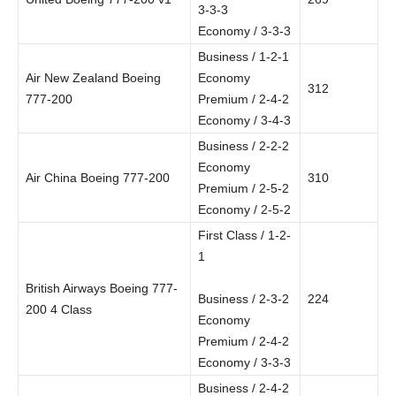
3-3-3
Economy / 3-3-3
Business / 1-2-1
Air New Zealand Boeing
Economy
312
777-200
Premium / 2-4-2
Economy / 3-4-3
Business / 2-2-2
Economy
Air China Boeing 777-200
310
Premium / 2-5-2
Economy / 2-5-2
First Class / 1-2-
1
British Airways Boeing 777-
Business / 2-3-2
224
200 4 Class
Economy
Premium / 2-4-2
Economy / 3-3-3
Business / 2-4-2