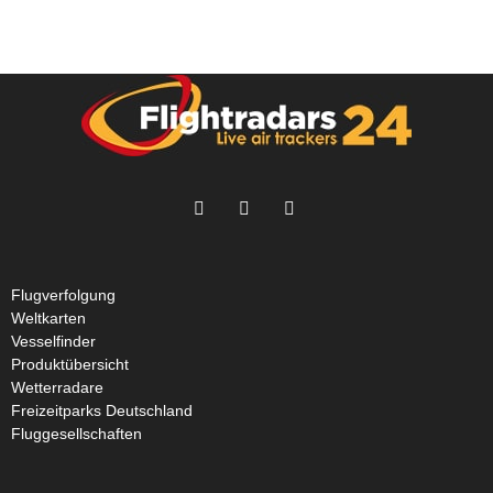
Flugverfolgung
Weltkarten
Vesselfinder
Produktübersicht
Wetterradare
Freizeitparks Deutschland
Fluggesellschaften