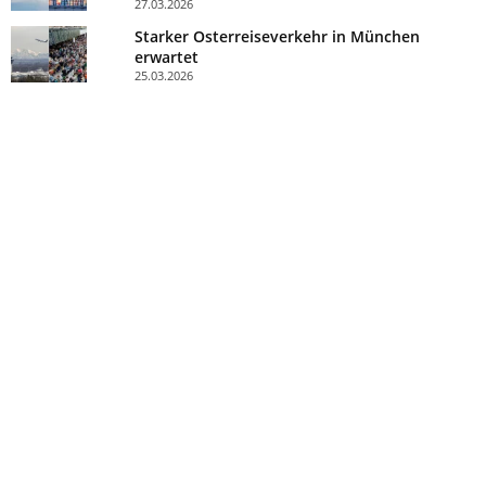
27.03.2026
Starker Osterreiseverkehr in München
erwartet
25.03.2026