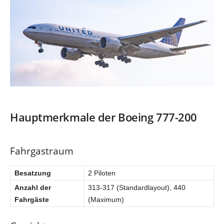
Hauptmerkmale der Boeing 777-200
Fahrgastraum
Besatzung
2 Piloten
Anzahl der
313-317 (Standardlayout), 440
Fahrgäste
(Maximum)