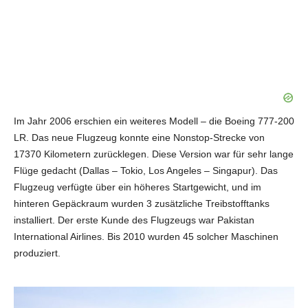
Im Jahr 2006 erschien ein weiteres Modell – die Boeing 777-200
LR. Das neue Flugzeug konnte eine Nonstop-Strecke von
17370 Kilometern zurücklegen. Diese Version war für sehr lange
Flüge gedacht (Dallas – Tokio, Los Angeles – Singapur). Das
Flugzeug verfügte über ein höheres Startgewicht, und im
hinteren Gepäckraum wurden 3 zusätzliche Treibstofftanks
installiert. Der erste Kunde des Flugzeugs war Pakistan
International Airlines. Bis 2010 wurden 45 solcher Maschinen
produziert.