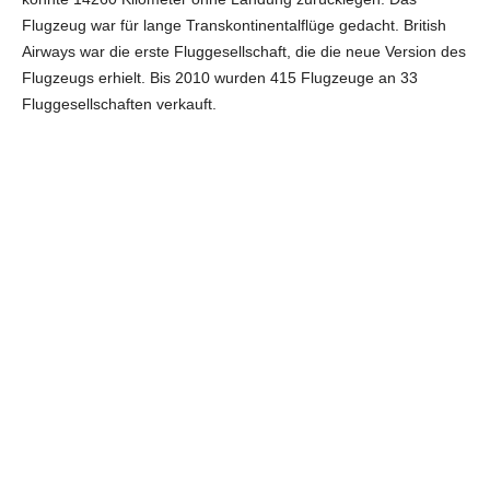
Flugzeug war für lange Transkontinentalflüge gedacht. British
Airways war die erste Fluggesellschaft, die die neue Version des
Flugzeugs erhielt. Bis 2010 wurden 415 Flugzeuge an 33
Fluggesellschaften verkauft.