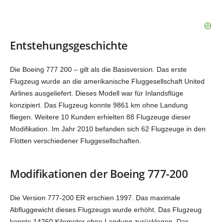
Entstehungsgeschichte
Die Boeing 777 200 – gilt als die Basisversion. Das erste
Flugzeug wurde an die amerikanische Fluggesellschaft United
Airlines ausgeliefert. Dieses Modell war für Inlandsflüge
konzipiert. Das Flugzeug konnte 9861 km ohne Landung
fliegen. Weitere 10 Kunden erhielten 88 Flugzeuge dieser
Modifikation. Im Jahr 2010 befanden sich 62 Flugzeuge in den
Flotten verschiedener Fluggesellschaften.
Modifikationen der Boeing 777-200
Die Version 777-200 ER erschien 1997. Das maximale
Abfluggewicht dieses Flugzeugs wurde erhöht. Das Flugzeug
konnte 14260 Kilometer ohne Landung zurücklegen. Das