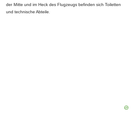
der Mitte und im Heck des Flugzeugs befinden sich Toiletten
und technische Abteile.