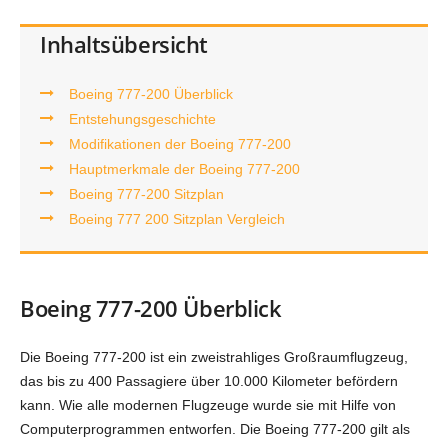
Inhaltsübersicht
Boeing 777-200 Überblick
Entstehungsgeschichte
Modifikationen der Boeing 777-200
Hauptmerkmale der Boeing 777-200
Boeing 777-200 Sitzplan
Boeing 777 200 Sitzplan Vergleich
Boeing 777-200 Überblick
Die Boeing 777-200 ist ein zweistrahliges Großraumflugzeug,
das bis zu 400 Passagiere über 10.000 Kilometer befördern
kann. Wie alle modernen Flugzeuge wurde sie mit Hilfe von
Computerprogrammen entworfen. Die Boeing 777-200 gilt als