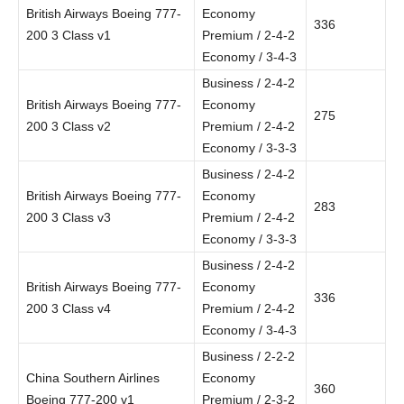
British Airways Boeing 777-
Economy
336
200 3 Class v1
Premium / 2-4-2
Economy / 3-4-3
Business / 2-4-2
British Airways Boeing 777-
Economy
275
200 3 Class v2
Premium / 2-4-2
Economy / 3-3-3
Business / 2-4-2
British Airways Boeing 777-
Economy
283
200 3 Class v3
Premium / 2-4-2
Economy / 3-3-3
Business / 2-4-2
British Airways Boeing 777-
Economy
336
200 3 Class v4
Premium / 2-4-2
Economy / 3-4-3
Business / 2-2-2
China Southern Airlines
Economy
360
Boeing 777-200 v1
Premium / 2-3-2