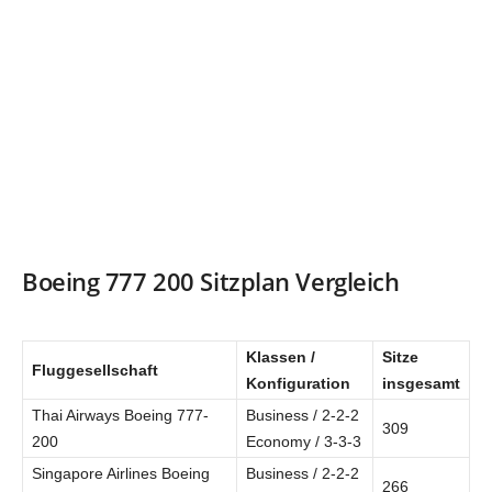
Boeing 777 200 Sitzplan Vergleich
Klassen /
Sitze
Fluggesellschaft
Konfiguration
insgesamt
Thai Airways Boeing 777-
Business / 2-2-2
309
200
Economy / 3-3-3
Singapore Airlines Boeing
Business / 2-2-2
266