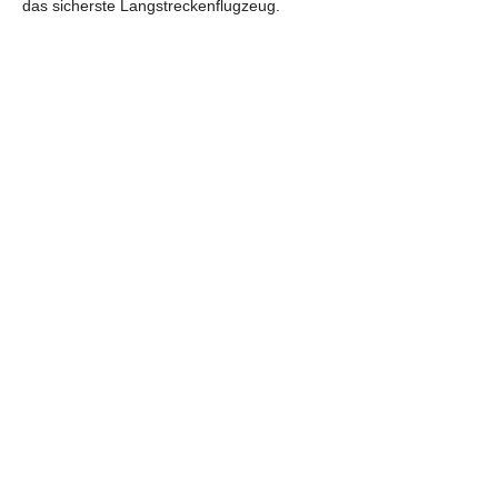
das sicherste Langstreckenflugzeug.